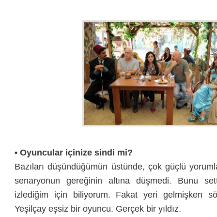
•
Oyuncular içinize sindi mi?
Bazıları düşündüğümün üstünde, çok güçlü yorumla
senaryonun gereğinin altına düşmedi. Bunu set
izlediğim için biliyorum. Fakat yeri gelmişken 
Yeşilçay eşsiz bir oyuncu. Gerçek bir yıldız.