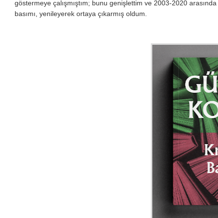
göstermeye çalışmıştım; bunu genişlettim ve 2003-2020 arasında 
basımı, yenileyerek ortaya çıkarmış oldum.