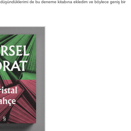
düşündüklerimi de bu deneme kitabına ekledim ve böylece geniş bir