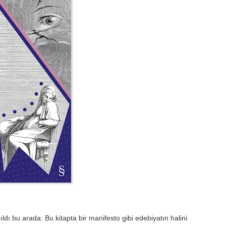
ldı bu arada: Bu kitapta bir manifesto gibi edebiyatın halini