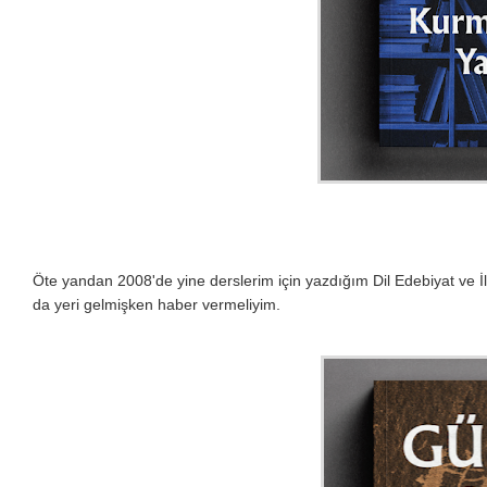
Öte yandan 2008'de yine derslerim için yazdığım Dil Edebiyat ve 
da yeri gelmişken haber vermeliyim.