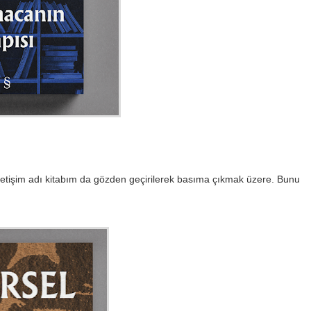
İletişim adı kitabım da gözden geçirilerek basıma çıkmak üzere. Bunu