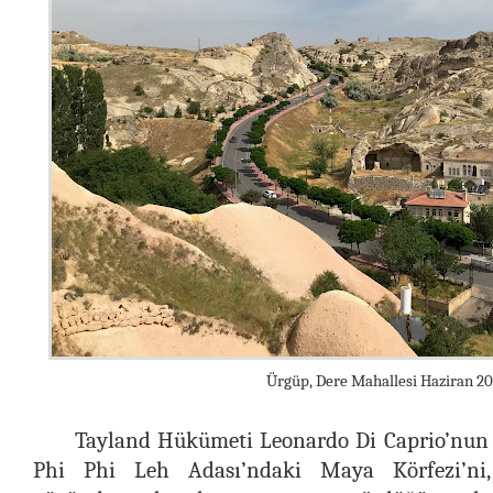
Ürgüp, Dere Mahallesi Haziran 20
Tayland Hükümeti Leonardo Di Caprio’nun 
Phi Phi Leh Adası’ndaki Maya Körfezi’ni, t