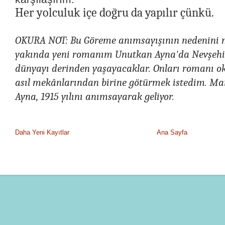
Her yolculuk içe doğru da yapılır çünkü.
OKURA NOT: Bu Göreme anımsayışının nedenini m
yakında yeni romanım Unutkan Ayna'da Nevşehi
dünyayı derinden yaşayacaklar. Onları romanı 
asıl mekânlarından birine götürmek istedim. Ma
Ayna, 1915 yılını anımsayarak geliyor.
Daha Yeni Kayıtlar
Ana Sayfa