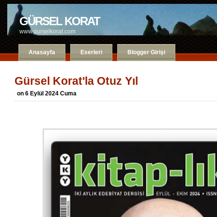
GÜRSEL KORAT
www.gurselkorat.com
Anasayfa
Eserleri
Blogger Girişi
Gürsel Korat'la Otuz Yıl
on 6 Eylül 2024 Cuma