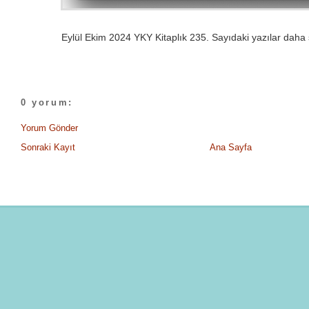
Eylül Ekim 2024 YKY Kitaplık 235. Sayıdaki yazılar daha 
0 yorum:
Yorum Gönder
Sonraki Kayıt
Ana Sayfa