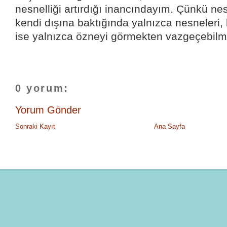
nesnelliği artırdığı inancındayım. Çünkü ne
kendi dışına baktığında yalnızca nesneleri,
ise yalnızca özneyi görmekten vazgeçebil
0 yorum:
Yorum Gönder
Sonraki Kayıt
Ana Sayfa