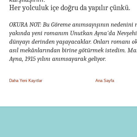
Her yolculuk içe doğru da yapılır çünkü.
OKURA NOT: Bu Göreme anımsayışının nedenini m
yakında yeni romanım Unutkan Ayna'da Nevşehi
dünyayı derinden yaşayacaklar. Onları romanı 
asıl mekânlarından birine götürmek istedim. Ma
Ayna, 1915 yılını anımsayarak geliyor.
Daha Yeni Kayıtlar
Ana Sayfa