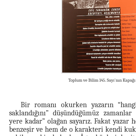
Toplum ve Bilim 145. Sayı'nın Kapağı
Bir romanı okurken yazarın “hangi
saklandığını” düşündüğümüz zamanlar 
yere kadar” olağan sayarız. Fakat yazar 
benzeşir ve hem de o karakteri kendi ku