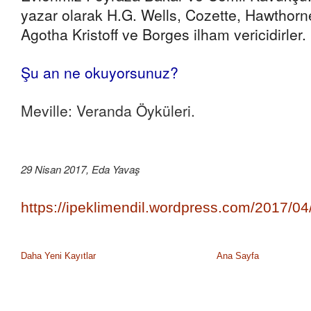
yazar olarak H.G. Wells, Cozette, Hawthor
Agotha Kristoff ve Borges ilham vericidirler.
Şu an ne okuyorsunuz?
Meville: Veranda Öyküleri.
29 Nisan 2017, Eda Yavaş
https://ipeklimendil.wordpress.com/2017/04
Daha Yeni Kayıtlar
Ana Sayfa